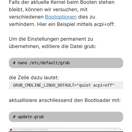
Falls der aktuelle Kernel beim Booten stehen
bleibt, können wir versuchen, mit
verschiedenen
Bootoptionen
dies zu
verhindern. Hier ein Beispiel mittels acpi=off:
Um die Einstellungen permanent zu
übernehmen, editiere die Datei grub:
# nano /etc/default/grub
die Zeile dazu lautet:
GRUB_CMDLINE_LINUX_DEFAULT="quiet acpi=off"
aktuallisiere anschliessend den Bootloader mit:
# update-grub