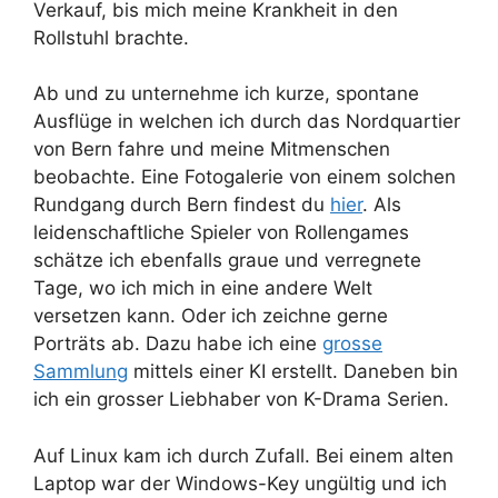
Verkauf, bis mich meine Krankheit in den
Rollstuhl brachte.
Ab und zu unternehme ich kurze, spontane
Ausflüge in welchen ich durch das Nordquartier
von Bern fahre und meine Mitmenschen
beobachte. Eine Fotogalerie von einem solchen
Rundgang durch Bern findest du
hier
. Als
leidenschaftliche Spieler von Rollengames
schätze ich ebenfalls graue und verregnete
Tage, wo ich mich in eine andere Welt
versetzen kann. Oder ich zeichne gerne
Porträts ab. Dazu habe ich eine
grosse
Sammlung
mittels einer KI erstellt. Daneben bin
ich ein grosser Liebhaber von K-Drama Serien.
Auf Linux kam ich durch Zufall. Bei einem alten
Laptop war der Windows-Key ungültig und ich