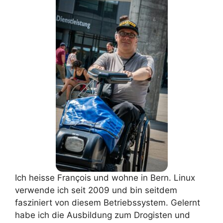
Ich heisse François und wohne in Bern. Linux
verwende ich seit 2009 und bin seitdem
fasziniert von diesem Betriebssystem. Gelernt
habe ich die Ausbildung zum Drogisten und