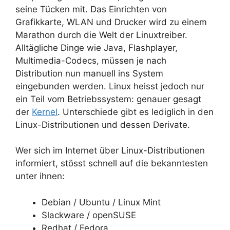
seine Tücken mit. Das Einrichten von
Grafikkarte, WLAN und Drucker wird zu einem
Marathon durch die Welt der Linuxtreiber.
Alltägliche Dinge wie Java, Flashplayer,
Multimedia-Codecs, müssen je nach
Distribution nun manuell ins System
eingebunden werden. Linux heisst jedoch nur
ein Teil vom Betriebssystem: genauer gesagt
der
Kernel
. Unterschiede gibt es lediglich in den
Linux-Distributionen und dessen Derivate.
Wer sich im Internet über Linux-Distributionen
informiert, stösst schnell auf die bekanntesten
unter ihnen:
Debian / Ubuntu / Linux Mint
Slackware / openSUSE
Redhat / Fedora