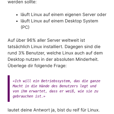
werden sollte:
läuft Linux auf einem eigenen Server oder
läuft Linux auf einem Desktop System
(PC)
Auf über 96% aller Server weltweit ist
tatsächlich Linux installiert. Dagegen sind die
rund 3% Benutzer, welche Linux auch auf dem
Desktop nutzen in der absoluten Minderheit.
Überlege dir folgende Frage:
«Ich will ein Betriebssystem, das die ganze
Macht in die Hände des Benutzers legt und
von ihm erwartet, dass er weiß, wie sie zu
gebrauchen ist.»
lautet deine Antwort ja, bist du reif für Linux.