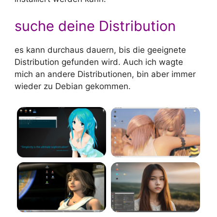
suche deine Distribution
es kann durchaus dauern, bis die geeignete
Distribution gefunden wird. Auch ich wagte
mich an andere Distributionen, bin aber immer
wieder zu Debian gekommen.