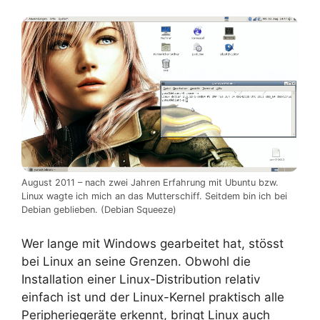
August 2011 – nach zwei Jahren Erfahrung mit Ubuntu bzw.
Linux wagte ich mich an das Mutterschiff. Seitdem bin ich bei
Debian geblieben. (Debian Squeeze)
Wer lange mit Windows gearbeitet hat, stösst
bei Linux an seine Grenzen. Obwohl die
Installation einer Linux-Distribution relativ
einfach ist und der Linux-Kernel praktisch alle
Peripheriegeräte erkennt, bringt Linux auch