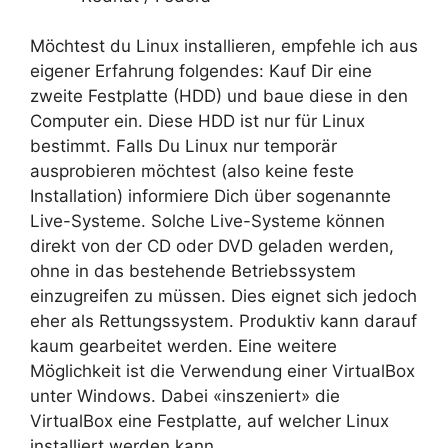
Möchtest du Linux installieren, empfehle ich aus
eigener Erfahrung folgendes: Kauf Dir eine
zweite Festplatte (HDD) und baue diese in den
Computer ein. Diese HDD ist nur für Linux
bestimmt. Falls Du Linux nur temporär
ausprobieren möchtest (also keine feste
Installation) informiere Dich über sogenannte
Live-Systeme. Solche Live-Systeme können
direkt von der CD oder DVD geladen werden,
ohne in das bestehende Betriebssystem
einzugreifen zu müssen. Dies eignet sich jedoch
eher als Rettungssystem. Produktiv kann darauf
kaum gearbeitet werden. Eine weitere
Möglichkeit ist die Verwendung einer VirtualBox
unter Windows. Dabei «inszeniert» die
VirtualBox eine Festplatte, auf welcher Linux
installiert werden kann.