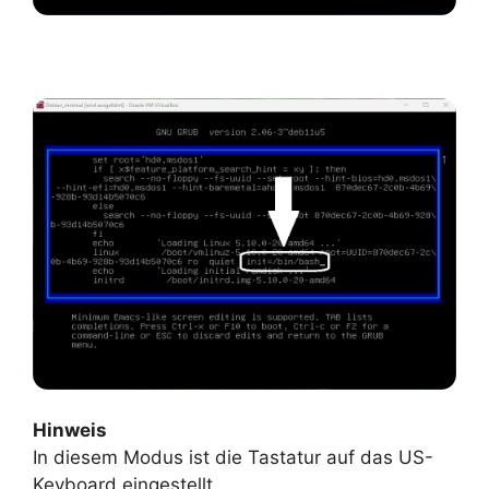
Hinweis
In diesem Modus ist die Tastatur auf das US-
Keyboard eingestellt.