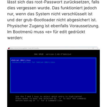
lässt sich das root-Passwort zurücksetzen, falls
dies vergessen wurde. Das funktioniert jedoch
nur, wenn das System nicht verschlüsselt ist
und der grub-Bootloader nicht abgesichert ist.
Physischer Zugang ist ebenfalls Voraussetzung.
Im Bootmenü muss «e» für edit gedrückt
werden: