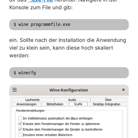
Konsole zum File und gib:
$ wine programmfile.exe
ein. Sollte nach der Installation die Anwendung
viel zu klein sein, kann diese hoch skaliert
werden:
$ winecfg