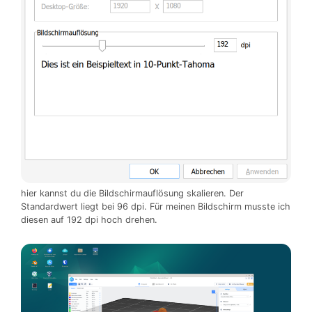
hier kannst du die Bildschirmauflösung skalieren. Der
Standardwert liegt bei 96 dpi. Für meinen Bildschirm musste ich
diesen auf 192 dpi hoch drehen.