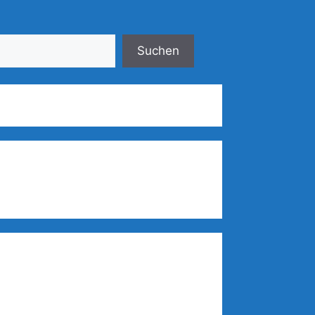
Suchen