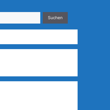
Suchen