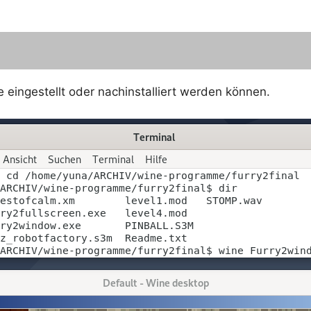
xe eingestellt oder nachinstalliert werden können.