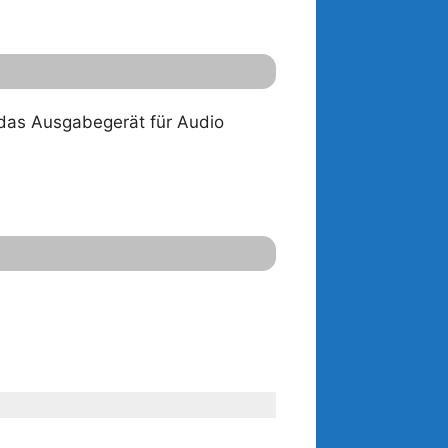
. das Ausgabegerät für Audio