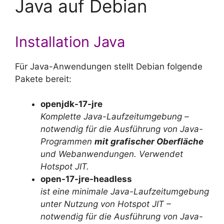
Java auf Debian
Installation Java
Für Java-Anwendungen stellt Debian folgende
Pakete bereit:
openjdk-17-jre
Komplette Java-Laufzeitumgebung –
notwendig für die Ausführung von Java-
Programmen
mit grafischer Oberfläche
und Webanwendungen. Verwendet
Hotspot JIT.
open-17-jre-headless
ist eine minimale Java-Laufzeitumgebung
unter Nutzung von Hotspot JIT –
notwendig für die Ausführung von Java-