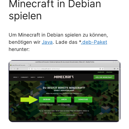
Minecraft in Debian
spielen
Um Minecraft in Debian spielen zu können,
benötigen wir
Java
. Lade das *
.deb-Paket
herunter: