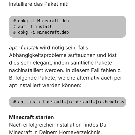
Installiere das Paket mit:
# dpkg -i Minecraft.deb

# apt -f install

apt -f install
wird nötig sein, falls
Abhängigkeitsprobleme auftauchen und löst
dies sehr elegant, indem sämtliche Pakete
nachinstalliert werden. In diesem Fall fehlen z.
B. folgende Pakete, welche alternativ auch per
apt installiert werden können:
# apt install default-jre default-jre-headless lib
Minecraft starten
Nach erfolgreicher Installation findes Du
Minecraft in Deinem Homeverzeichnis