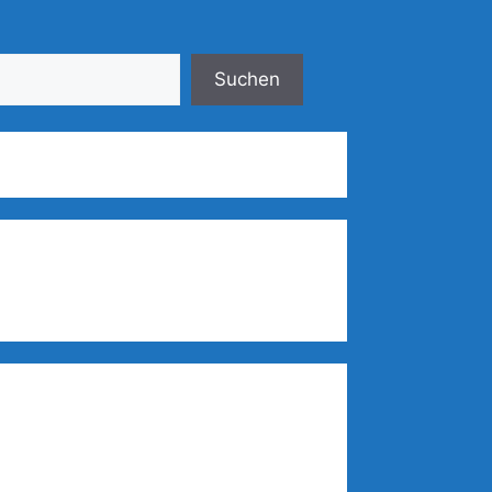
Suchen