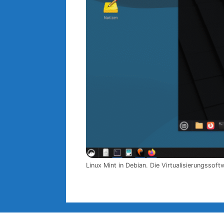
Linux Mint in Debian. Die Virtualisierungssof