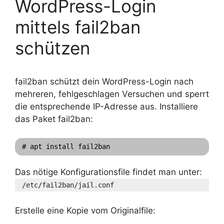
WordPress-Login
mittels fail2ban
schützen
fail2ban schützt dein WordPress-Login nach
mehreren, fehlgeschlagen Versuchen und sperrt
die entsprechende IP-Adresse aus. Installiere
das Paket fail2ban:
# apt install fail2ban
Das nötige Konfigurationsfile findet man unter:
/etc/fail2ban/jail.conf
Erstelle eine Kopie vom Originalfile: