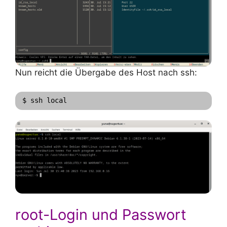
Nun reicht die Übergabe des Host nach ssh:
$ ssh local
root-Login und Passwort