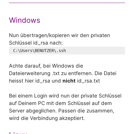
Windows
Nun übertragen/kopieren wir den privaten
Schlüssel id_rsa nach:
C:\Users\BENUTZER\.ssh
Achte darauf, bei Windows die
Dateierweiterung .txt zu entfernen. Die Datei
heisst hier id_rsa und
nicht
id_rsa.txt
Bei einem Login wird nun der private Schlüssel
auf Deinem PC mit dem Schlüssel auf dem
Server abgeglichen. Passen die zusammen,
wird die Verbindung akzeptiert.