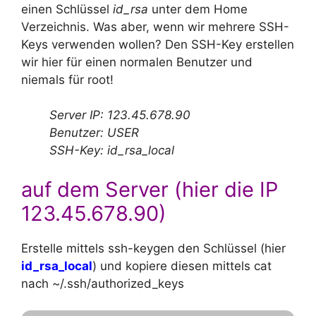
einen Schlüssel
id_rsa
unter dem Home
Verzeichnis. Was aber, wenn wir mehrere SSH-
Keys verwenden wollen? Den SSH-Key erstellen
wir hier für einen normalen Benutzer und
niemals für root!
Server IP: 123.45.678.90
Benutzer: USER
SSH-Key: id_rsa_local
auf dem Server (hier die IP
123.45.678.90)
Erstelle mittels ssh-keygen den Schlüssel (hier
id_rsa_local
) und kopiere diesen mittels cat
nach ~/.ssh/authorized_keys