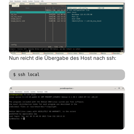
Nun reicht die Übergabe des Host nach ssh:
$ ssh local