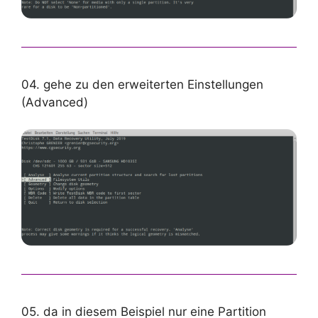
04. gehe zu den erweiterten Einstellungen
(Advanced)
05. da in diesem Beispiel nur eine Partition