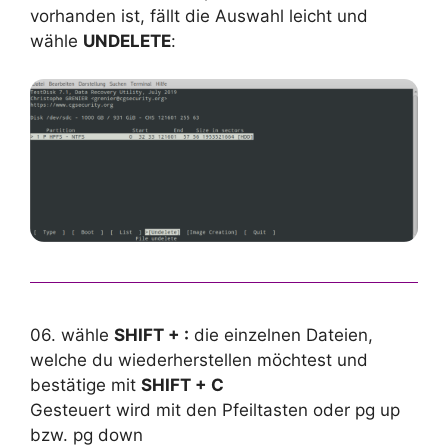
vorhanden ist, fällt die Auswahl leicht und
wähle
UNDELETE
:
06. wähle
SHIFT + :
die einzelnen Dateien,
welche du wiederherstellen möchtest und
bestätige mit
SHIFT + C
Gesteuert wird mit den Pfeiltasten oder pg up
bzw. pg down