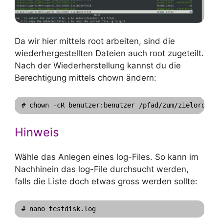
Da wir hier mittels root arbeiten, sind die
wiederhergestellten Dateien auch root zugeteilt.
Nach der Wiederherstellung kannst du die
Berechtigung mittels chown ändern:
Hinweis
Wähle das Anlegen eines log-Files. So kann im
Nachhinein das log-File durchsucht werden,
falls die Liste doch etwas gross werden sollte:
# nano testdisk.log