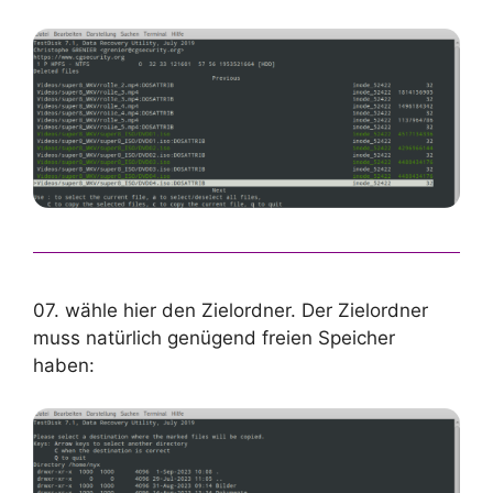
07. wähle hier den Zielordner. Der Zielordner
muss natürlich genügend freien Speicher
haben: