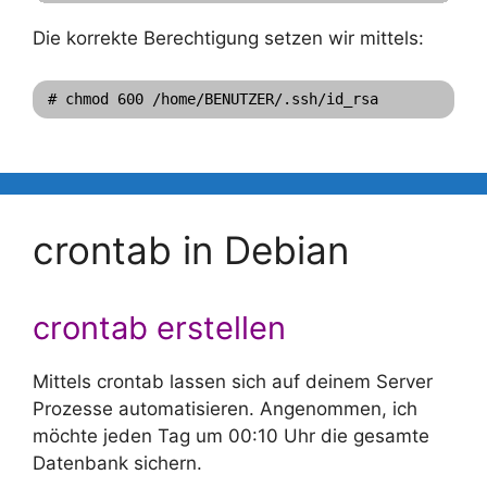
Die korrekte Berechtigung setzen wir mittels:
# chmod 600 /home/BENUTZER/.ssh/id_rsa
crontab in Debian
crontab erstellen
Mittels crontab lassen sich auf deinem Server
Prozesse automatisieren. Angenommen, ich
möchte jeden Tag um 00:10 Uhr die gesamte
Datenbank sichern.