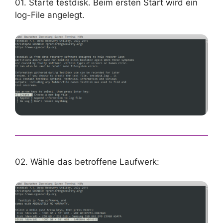
01. Starte testdisk. Beim ersten Start wird ein
log-File angelegt.
02. Wähle das betroffene Laufwerk: