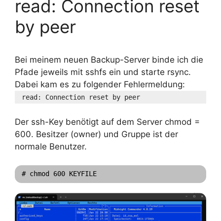
read: Connection reset
by peer
Bei meinem neuen Backup-Server binde ich die
Pfade jeweils mit sshfs ein und starte rsync.
Dabei kam es zu folgender Fehlermeldung:
read: Connection reset by peer
Der ssh-Key benötigt auf dem Server chmod =
600. Besitzer (owner) und Gruppe ist der
normale Benutzer.
# chmod 600 KEYFILE