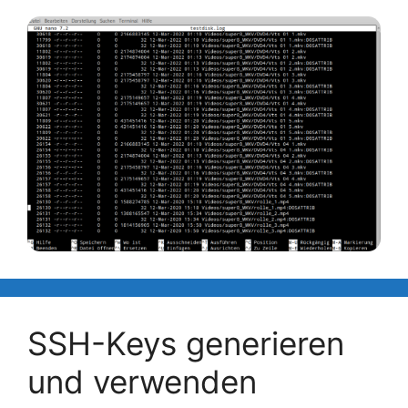
SSH-Keys generieren
und verwenden