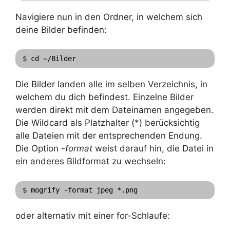
Navigiere nun in den Ordner, in welchem sich
deine Bilder befinden:
$ cd ~/Bilder
Die Bilder landen alle im selben Verzeichnis, in
welchem du dich befindest. Einzelne Bilder
werden direkt mit dem Dateinamen angegeben.
Die Wildcard als Platzhalter (*) berücksichtig
alle Dateien mit der entsprechenden Endung.
Die Option
-format
weist darauf hin, die Datei in
ein anderes Bildformat zu wechseln:
$ mogrify -format jpeg *.png
oder alternativ mit einer for-Schlaufe: