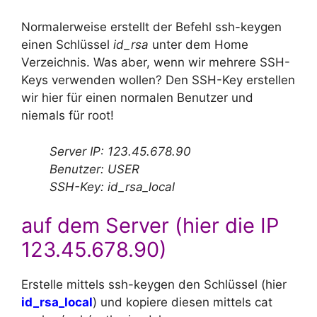
Normalerweise erstellt der Befehl ssh-keygen
einen Schlüssel
id_rsa
unter dem Home
Verzeichnis. Was aber, wenn wir mehrere SSH-
Keys verwenden wollen? Den SSH-Key erstellen
wir hier für einen normalen Benutzer und
niemals für root!
Server IP: 123.45.678.90
Benutzer: USER
SSH-Key: id_rsa_local
auf dem Server (hier die IP
123.45.678.90)
Erstelle mittels ssh-keygen den Schlüssel (hier
id_rsa_local
) und kopiere diesen mittels cat