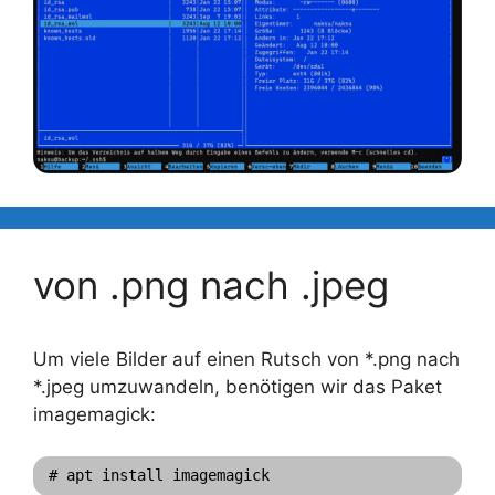
von .png nach .jpeg
Um viele Bilder auf einen Rutsch von *.png nach
*.jpeg umzuwandeln, benötigen wir das Paket
imagemagick:
# apt install imagemagick