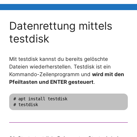
Datenrettung mittels
testdisk
Mit testdisk kannst du bereits gelöschte
Dateien wiederherstellen. Testdisk ist ein
Kommando-Zeilenprogramm und
wird mit den
Pfeiltasten und ENTER gesteuert
.
# apt install testdisk
