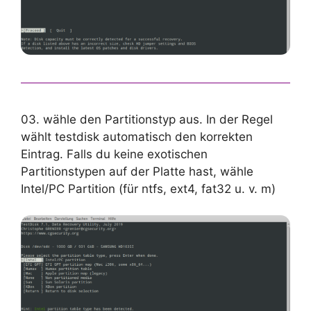
03. wähle den Partitionstyp aus. In der Regel
wählt testdisk automatisch den korrekten
Eintrag. Falls du keine exotischen
Partitionstypen auf der Platte hast, wähle
Intel/PC Partition (für ntfs, ext4, fat32 u. v. m)