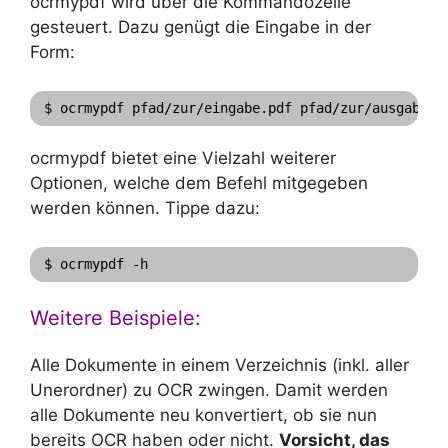
ocrmypdf wird über die Kommandozeile
gesteuert. Dazu genügt die Eingabe in der
Form:
ocrmypdf bietet eine Vielzahl weiterer
Optionen, welche dem Befehl mitgegeben
werden können. Tippe dazu:
$ ocrmypdf -h
Weitere Beispiele:
Alle Dokumente in einem Verzeichnis (inkl. aller
Unerordner) zu OCR zwingen. Damit werden
alle Dokumente neu konvertiert, ob sie nun
bereits OCR haben oder nicht.
Vorsicht, das