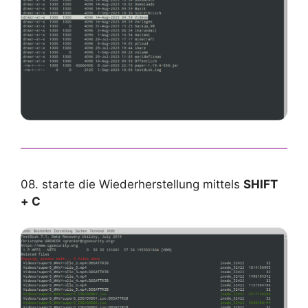
08. starte die Wiederherstellung mittels
SHIFT
+ C